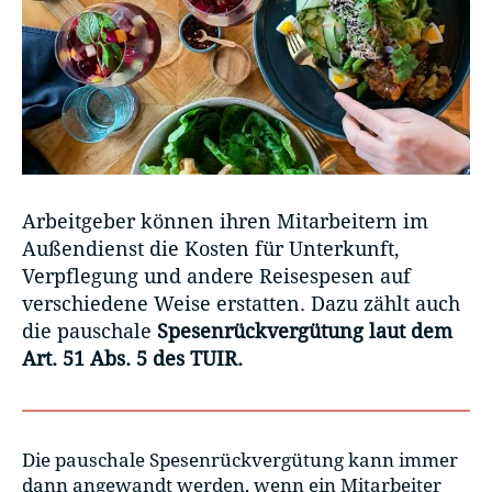
Arbeitgeber können ihren Mitarbeitern im
Außendienst die Kosten für Unterkunft,
Verpflegung und andere Reisespesen auf
verschiedene Weise erstatten. Dazu zählt auch
die pauschale
Spesenrückvergütung laut dem
Art. 51 Abs. 5 des TUIR.
Die pauschale Spesenrückvergütung kann immer
dann angewandt werden, wenn ein Mitarbeiter