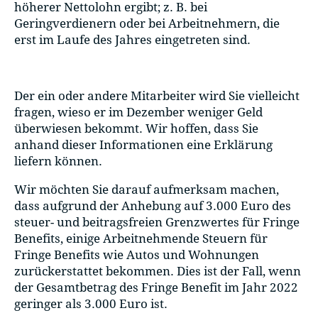
höherer Nettolohn ergibt; z. B. bei
Geringverdienern oder bei Arbeitnehmern, die
erst im Laufe des Jahres eingetreten sind.
Der ein oder andere Mitarbeiter wird Sie vielleicht
fragen, wieso er im Dezember weniger Geld
überwiesen bekommt. Wir hoffen, dass Sie
anhand dieser Informationen eine Erklärung
liefern können.
Wir möchten Sie darauf aufmerksam machen,
dass aufgrund der Anhebung auf 3.000 Euro des
steuer- und beitragsfreien Grenzwertes für Fringe
Benefits, einige Arbeitnehmende Steuern für
Fringe Benefits wie Autos und Wohnungen
zurückerstattet bekommen. Dies ist der Fall, wenn
der Gesamtbetrag des Fringe Benefit im Jahr 2022
geringer als 3.000 Euro ist.