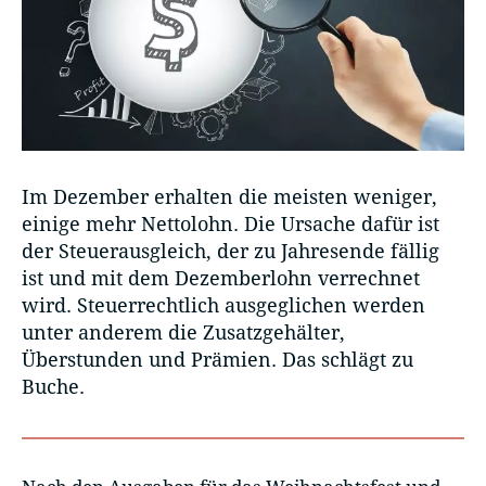
Im Dezember erhalten die meisten weniger,
einige mehr Nettolohn. Die Ursache dafür ist
der Steuerausgleich, der zu Jahresende fällig
ist und mit dem Dezemberlohn verrechnet
wird. Steuerrechtlich ausgeglichen werden
unter anderem die Zusatzgehälter,
Überstunden und Prämien. Das schlägt zu
Buche.