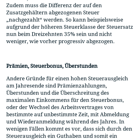
Zudem muss die Differenz der auf den
Zusatzgehältern abgezogenen Steuer
„nachgezahlt“ werden. So kann beispielsweise
aufgrund der höheren Steuerklasse der Steuersatz
nun beim Dreizehnten 35% sein und nicht
weniger, wie vorher progressiv abgezogen.
Prämien, Steuerbonus, Überstunden
Andere Gründe für einen hohen Steuerausgleich
am Jahresende sind Prämienzahlungen,
Überstunden und die Überschreitung des
maximalen Einkommens für den Steuerbonus,
oder der Wechsel des Arbeitsvertrages von
bestimmte auf unbestimmte Zeit, mit Abmeldung
und Wiederanmeldung während des Jahres. In
wenigen Fällen kommt es vor, dass sich durch den
Steuerausgleich ein Guthaben und somit ein