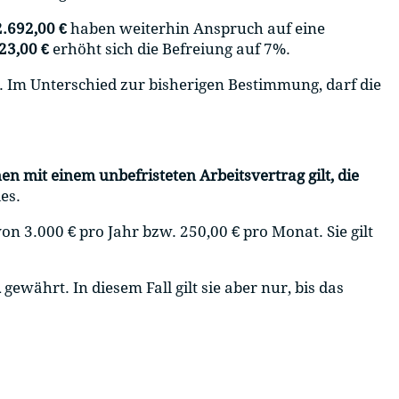
2.692,00 €
haben weiterhin Anspruch auf eine
23,00 €
erhöht sich die Befreiung auf 7%.
. Im Unterschied zur bisherigen Bestimmung, darf die
n mit einem unbefristeten Arbeitsvertrag gilt, die
es.
on 3.000 € pro Jahr bzw. 250,00 € pro Monat. Sie gilt
n
gewährt. In diesem Fall gilt sie aber nur, bis das