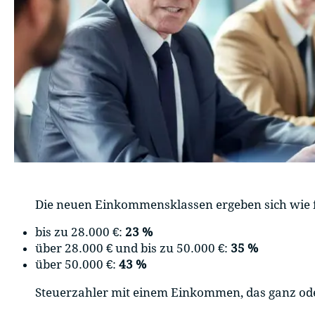
Die neuen Einkommensklassen ergeben sich wie f
bis zu 28.000 €:
23 %
über 28.000 € und bis zu 50.000 €:
35 %
über 50.000 €:
43 %
Steuerzahler mit einem Einkommen, das ganz oder 