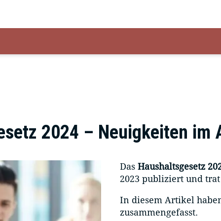
setz 2024 – Neuigkeiten im 
Das
Haushaltsgesetz 20
2023 publiziert und tra
In diesem Artikel habe
zusammengefasst.