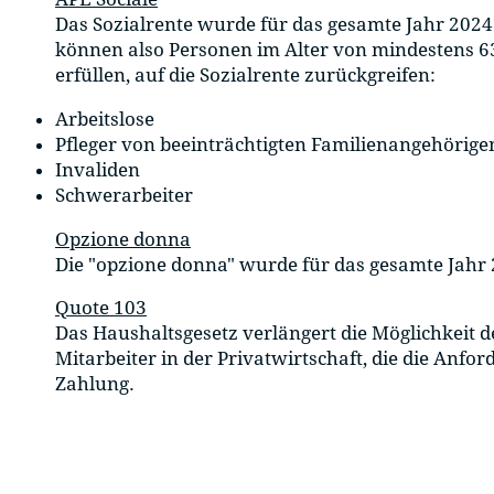
Das Sozialrente wurde für das gesamte Jahr 202
können also Personen im Alter von mindestens 63
erfüllen, auf die Sozialrente zurückgreifen:
Arbeitslose
Pfleger von beeinträchtigten Familienangehörige
Invaliden
Schwerarbeiter
Opzione donna
Die "opzione donna" wurde für das gesamte Jahr
Quote 103
Das Haushaltsgesetz verlängert die Möglichkeit d
Mitarbeiter in der Privatwirtschaft, die die Anfo
Zahlung.