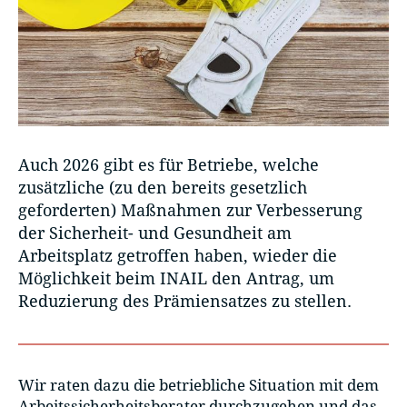
Auch 2026 gibt es für Betriebe, welche
zusätzliche (zu den bereits gesetzlich
geforderten) Maßnahmen zur Verbesserung
der Sicherheit- und Gesundheit am
Arbeitsplatz getroffen haben, wieder die
Möglichkeit beim INAIL den Antrag, um
Reduzierung des Prämiensatzes zu stellen.
Wir raten dazu die betriebliche Situation mit dem
Arbeitssicherheitsberater durchzugehen und das