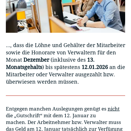
..., dass die Löhne und Gehälter der Mitarbeiter
sowie die Honorare von Verwaltern für den
Monat
Dezember
(inklusive des
13.
Monatsgehalts
) bis spätestens
12.01.2026
an die
Mitarbeiter oder Verwalter ausgezahlt bzw.
überwiesen werden müssen.
Entgegen manchen Auslegungen genügt es
nicht
die „Gutschrift“ mit dem 12. Januar zu
machen. Der Arbeitnehmer bzw. Verwalter muss
das Geld am 12. Januar
tatsächlich zur Verfügung