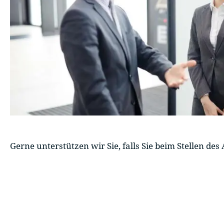
Gerne unterstützen wir Sie, falls Sie beim Stellen d