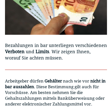
Bezahlungen in bar unterliegen verschiedenen
Verboten
und
Limits
. Wir zeigen Ihnen,
worauf Sie achten müssen.
Arbeitgeber dürfen
Gehälter
nach wie vor
nicht in
bar auszahlen
. Diese Bestimmung gilt auch für
Vorschüsse. Am besten nehmen Sie die
Gehaltszahlungen mittels Banküberweisung oder
anderer elektronischer Zahlungsmittel vor.