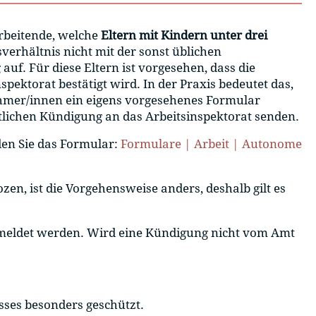
rbeitende, welche
Eltern mit Kindern unter drei
verhältnis nicht mit der sonst üblichen
uf. Für diese Eltern ist vorgesehen, dass die
ektorat bestätigt wird. In der Praxis bedeutet das,
ehmer/innen ein eigens vorgesehenes Formular
lichen Kündigung an das Arbeitsinspektorat senden.
den Sie das Formular:
Formulare | Arbeit | Autonome
en, ist die Vorgehensweise anders, deshalb gilt es
gemeldet werden. Wird eine Kündigung nicht vom Amt
sses besonders geschützt.