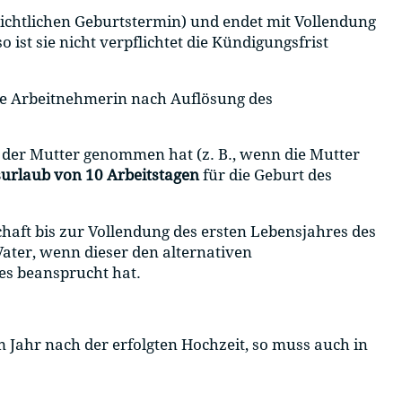
ichtlichen Geburtstermin) und endet mit Vollendung
ist sie nicht verpflichtet die Kündigungsfrist
 die Arbeitnehmerin nach Auflösung des
le der Mutter genommen hat (z. B., wenn die Mutter
surlaub von 10 Arbeitstagen
für die Geburt des
haft bis zur Vollendung des ersten Lebensjahres des
Vater, wenn dieser den alternativen
es beansprucht hat.
 Jahr nach der erfolgten Hochzeit, so muss auch in