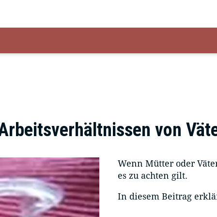
Arbeitsverhältnissen von Vät
Wenn Mütter oder Väter
es zu achten gilt.
In diesem Beitrag erklä