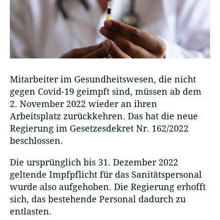
Mitarbeiter im Gesundheitswesen, die nicht
gegen Covid-19 geimpft sind, müssen ab dem
2. November 2022 wieder an ihren
Arbeitsplatz zurückkehren. Das hat die neue
Regierung im Gesetzesdekret Nr. 162/2022
beschlossen.
Die ursprünglich bis 31. Dezember 2022
geltende Impfpflicht für das Sanitätspersonal
wurde also aufgehoben. Die Regierung erhofft
sich, das bestehende Personal dadurch zu
entlasten.