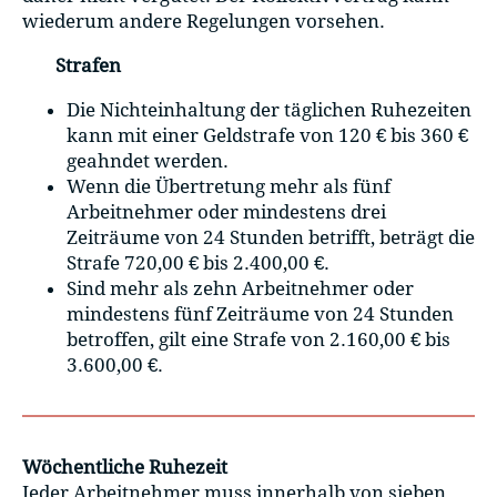
wiederum andere Regelungen vorsehen.
Strafen
Die Nichteinhaltung der täglichen Ruhezeiten
kann mit einer Geldstrafe von 120 € bis 360 €
geahndet werden.
Wenn die Übertretung mehr als fünf
Arbeitnehmer oder mindestens drei
Zeiträume von 24 Stunden betrifft, beträgt die
Strafe 720,00 € bis 2.400,00 €.
Sind mehr als zehn Arbeitnehmer oder
mindestens fünf Zeiträume von 24 Stunden
betroffen, gilt eine Strafe von 2.160,00 € bis
3.600,00 €.
Wöchentliche Ruhezeit
Jeder Arbeitnehmer muss innerhalb von sieben