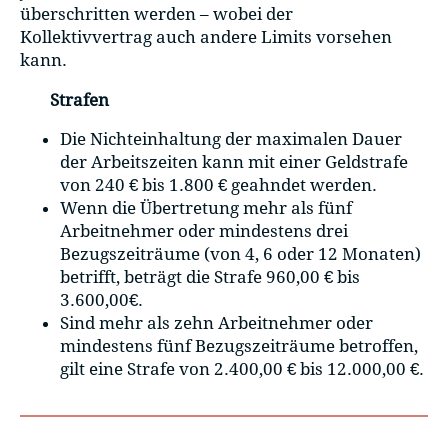
überschritten werden – wobei der
Kollektivvertrag auch andere Limits vorsehen
kann.
Strafen
Die Nichteinhaltung der maximalen Dauer
der Arbeitszeiten kann mit einer Geldstrafe
von 240 € bis 1.800 € geahndet werden.
Wenn die Übertretung mehr als fünf
Arbeitnehmer oder mindestens drei
Bezugszeiträume (von 4, 6 oder 12 Monaten)
betrifft, beträgt die Strafe 960,00 € bis
3.600,00€.
Sind mehr als zehn Arbeitnehmer oder
mindestens fünf Bezugszeiträume betroffen,
gilt eine Strafe von 2.400,00 € bis 12.000,00 €.