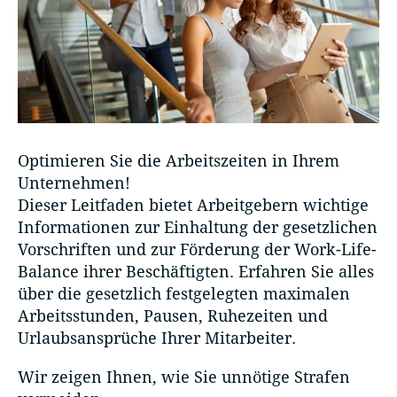
Optimieren Sie die Arbeitszeiten in Ihrem
Unternehmen!
Dieser Leitfaden bietet Arbeitgebern wichtige
Informationen zur Einhaltung der gesetzlichen
Vorschriften und zur Förderung der Work-Life-
Balance ihrer Beschäftigten. Erfahren Sie alles
über die gesetzlich festgelegten maximalen
Arbeitsstunden, Pausen, Ruhezeiten und
Urlaubsansprüche Ihrer Mitarbeiter.
Wir zeigen Ihnen, wie Sie unnötige Strafen