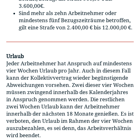
3.600,00€.
Sind mehr als zehn Arbeitnehmer oder
mindestens fünf Bezugszeiträume betroffen,
gilt eine Strafe von 2.400,00 € bis 12.000,00 €.
Urlaub
Jeder Arbeitnehmer hat Anspruch auf mindestens
vier Wochen Urlaub pro Jahr. Auch in diesem Fall
kann der Kollektivvertrag wieder begünstigende
Abweichungen vorsehen. Zwei dieser vier Wochen
müssen zwingend innerhalb des Kalenderjahres
in Anspruch genommen werden. Die restlichen
zwei Wochen Urlaub kann der Arbeitnehmer
innerhalb der nächsten 18 Monate genießen. Es ist
verboten, den Urlaub im Rahmen der vier Wochen
auszubezahlen, es sei denn, das Arbeitsverhältnis
wird beendet.