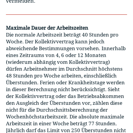
vermeiden.
Maximale Dauer der Arbeitszeiten
Die normale Arbeitszeit beträgt 40 Stunden pro
Woche. Der Kollektivvertrag kann jedoch
abweichende Bestimmungen vorsehen. Innerhalb
eines Zeitraums von 4, 6 oder 12 Monaten
(wiederum abhängig vom Kollektivvertrag)
dürfen Arbeitnehmer im Durchschnitt höchstens
48 Stunden pro Woche arbeiten, einschließlich
Überstunden. Ferien oder Krankheitstage werden
in dieser Berechnung nicht berücksichtigt. Sieht
der Kollektivvertrag oder das Betriebsabkommen
den Ausgleich der Überstunden vor, zählen diese
nicht für die Durchschnittsberechnung der
Wochenhöchstarbeitszeit. Die absolute maximale
Arbeitszeit in einer Woche beträgt 77 Stunden.
Jährlich darf das Limit von 250 Überstunden nicht