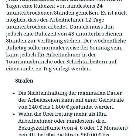
Tagen eine Ruhezeit von mindestens 24
ununterbrochenen Stunden genießen. Es ist auch
möglich, dass der Arbeitnehmer 12 Tage
ununterbrochen arbeitet. Danach muss ihm
jedoch eine Ruhezeit von 48 ununterbrochenen
Stunden zur Verfügung stehen. Der wöchentliche
Ruhetag sollte normalerweise der Sonntag sein,
kann jedoch für Arbeitnehmer in der
Tourismusbranche oder Schichtarbeitern auf
einen anderen Tag verlegt werden.
Strafen
Die Nichteinhaltung der maximalen Dauer
der Arbeitszeiten kann mit einer Geldstrafe
von 240 € bis 1.800 € geahndet werden.
Wenn die Übertretung mehr als fünf
Arbeitnehmer oder mindestens drei
Bezugszeiträume (von 4, 6 oder 12 Monaten)
betrifft, beträgt die Strafe 960,00 € bis