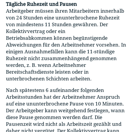
Tägliche Ruhezeit und Pausen
Arbeitgeber müssen ihren Mitarbeitern innerhalb
von 24 Stunden eine ununterbrochene Ruhezeit
von mindestens 11 Stunden gewähren. Der
Kollektivvertrag oder ein
Betriebsabkommen können begünstigende
Abweichungen für den Arbeitnehmer vorsehen. In
einigen Ausnahmefällen kann die 11-stündige
Ruhezeit nicht zusammenhängend genommen
werden, z. B. wenn Arbeitnehmer
Bereitschaftsdienste leisten oder in
unterbrochenen Schichten arbeiten.
Nach spätestens 6 aufeinander folgenden
Arbeitsstunden hat der Arbeitnehmer Anspruch
auf eine ununterbrochene Pause von 10 Minuten.
Der Arbeitgeber kann weitgehend festlegen, wann
diese Pause genommen werden darf. Die
Pausenzeit wird nicht als Arbeitszeit gezählt und
daher nicht vergütet. Der Kollektivvertrag kann