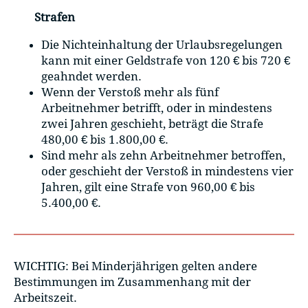
Strafen
Die Nichteinhaltung der Urlaubsregelungen
kann mit einer Geldstrafe von 120 € bis 720 €
geahndet werden.
Wenn der Verstoß mehr als fünf
Arbeitnehmer betrifft, oder in mindestens
zwei Jahren geschieht, beträgt die Strafe
480,00 € bis 1.800,00 €.
Sind mehr als zehn Arbeitnehmer betroffen,
oder geschieht der Verstoß in mindestens vier
Jahren, gilt eine Strafe von 960,00 € bis
5.400,00 €.
WICHTIG: Bei Minderjährigen gelten andere
Bestimmungen im Zusammenhang mit der
Arbeitszeit.