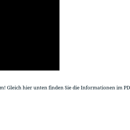
em! Gleich hier unten finden Sie die Informationen im P