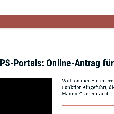
NPS-Portals: Online-Antrag 
Willkommen zu unserem
Funktion eingeführt, d
Mamme” vereinfacht.