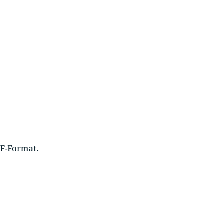
DF-Format.