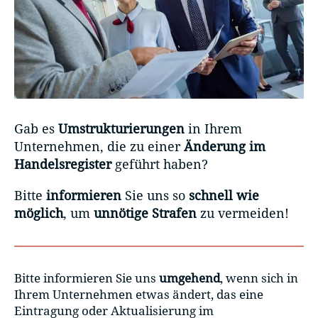
Gab es
Umstrukturierungen
in Ihrem
Unternehmen, die zu einer
Änderung im
Handelsregister
geführt haben?
Bitte
informieren
Sie uns so
schnell wie
möglich
, um
unnötige Strafen
zu vermeiden!
Bitte informieren Sie uns
umgehend
, wenn sich in
Ihrem Unternehmen etwas ändert, das eine
Eintragung oder Aktualisierung im