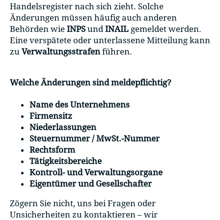
Handelsregister nach sich zieht. Solche
Änderungen müssen häufig auch anderen
Behörden wie
INPS
und
INAIL
gemeldet werden.
Eine verspätete oder unterlassene Mitteilung kann
zu
Verwaltungsstrafen
führen.
Welche Änderungen sind meldepflichtig?
Name des Unternehmens
Firmensitz
Niederlassungen
Steuernummer / MwSt.-Nummer
Rechtsform
Tätigkeitsbereiche
Kontroll- und Verwaltungsorgane
Eigentümer und Gesellschafter
Zögern Sie nicht, uns bei Fragen oder
Unsicherheiten zu kontaktieren – wir