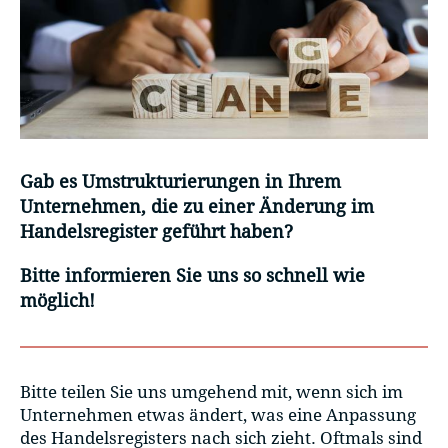
Gab es Umstrukturierungen in Ihrem
Unternehmen, die zu einer Änderung im
Handelsregister geführt haben?
Bitte informieren Sie uns so schnell wie
möglich!
Bitte teilen Sie uns umgehend mit, wenn sich im
Unternehmen etwas ändert, was eine Anpassung
des Handelsregisters nach sich zieht. Oftmals sind