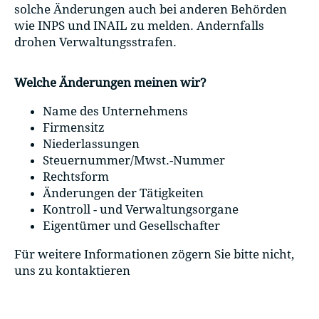
solche Änderungen auch bei anderen Behörden
wie INPS und INAIL zu melden. Andernfalls
drohen Verwaltungsstrafen.
Welche Änderungen meinen wir?
Name des Unternehmens
Firmensitz
Niederlassungen
Steuernummer/Mwst.-Nummer
Rechtsform
Änderungen der Tätigkeiten
Kontroll - und Verwaltungsorgane
Eigentümer und Gesellschafter
Für weitere Informationen zögern Sie bitte nicht,
uns zu kontaktieren