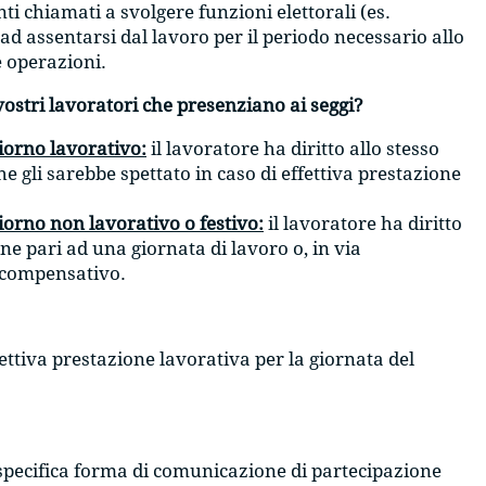
nti chiamati a svolgere funzioni elettorali (es.
ad assentarsi dal lavoro per il periodo necessario allo
e operazioni.
vostri lavoratori che presenziano ai seggi?
iorno lavorativo:
il lavoratore ha diritto allo stesso
 gli sarebbe spettato in caso di effettiva prestazione
iorno non lavorativo o festivo:
il lavoratore ha diritto
ne pari ad una giornata di lavoro o, in via
o compensativo.
fettiva prestazione lavorativa per la giornata del
a specifica forma di comunicazione di partecipazione