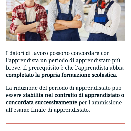
I datori di lavoro possono concordare con
l'apprendista un periodo di apprendistato più
breve. Il prerequisito è che l'apprendista abbia
completato la propria formazione scolastica.
La riduzione del periodo di apprendistato può
essere
stabilita nel contratto di apprendistato o
concordata successivamente
per l'ammissione
all'esame finale di apprendistato.