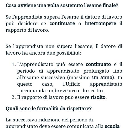
Cosa avviene una volta sostenuto l'esame finale?
Se l’apprendista supera l'esame il datore di lavoro
può decidere se
continuare
o
interrompere
il
rapporto di lavoro.
Se l'apprendista non supera l'esame, il datore di
lavoro ha ancora due possibilità:
L'apprendistato può essere
continuato
e il
periodo di apprendistato prolungato fino
all'esame successivo (massimo
un anno
). In
questo caso, l'Ufficio apprendistato
raccomanda un breve accordo scritto.
Il rapporto di lavoro può essere
risolto
.
Quali sono le formalità da rispettare?
La successiva riduzione del periodo di
apprendistato deve essere comunicata alla
scuola