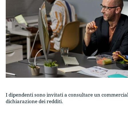
I dipendenti sono invitati a consultare un commercia
dichiarazione dei redditi.