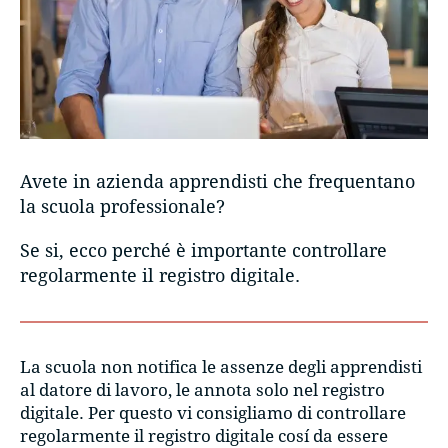
Avete in azienda apprendisti che frequentano
la scuola professionale?
Se si, ecco perché è importante controllare
regolarmente il registro digitale.
La scuola non notifica le assenze degli apprendisti
al datore di lavoro, le annota solo nel registro
digitale. Per questo vi consigliamo di controllare
regolarmente il registro digitale cosí da essere