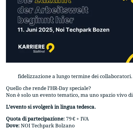
fidelizzazione a lungo termine dei collaboratori.
Quello che rende l’HR-Day speciale?
Non è solo un evento tematico, ma uno spazio vivo di 
L’evento si svolgerà in lingua tedesca.
Quota di partecipazione:
79 € + IVA
Dove:
NOI Techpark Bolzano