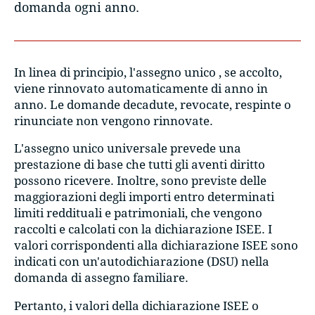
domanda ogni anno.
In linea di principio, l'assegno unico , se accolto,
viene rinnovato automaticamente di anno in
anno. Le domande decadute, revocate, respinte o
rinunciate non vengono rinnovate.
L'assegno unico universale prevede una
prestazione di base che tutti gli aventi diritto
possono ricevere. Inoltre, sono previste delle
maggiorazioni degli importi entro determinati
limiti reddituali e patrimoniali, che vengono
raccolti e calcolati con la dichiarazione ISEE. I
valori corrispondenti alla dichiarazione ISEE sono
indicati con un'autodichiarazione (DSU) nella
domanda di assegno familiare.
Pertanto, i valori della dichiarazione ISEE o