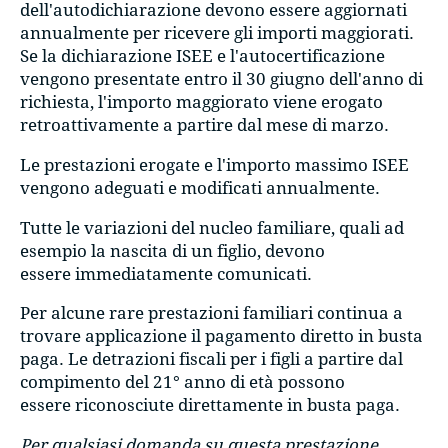
dell'autodichiarazione devono essere aggiornati
annualmente per ricevere gli importi maggiorati.
Se la dichiarazione ISEE e l'autocertificazione
vengono presentate entro il 30 giugno dell'anno di
richiesta, l'importo maggiorato viene erogato
retroattivamente a partire dal mese di marzo.
Le prestazioni erogate e l'importo massimo ISEE
vengono adeguati e modificati annualmente.
Tutte le variazioni del nucleo familiare, quali ad
esempio la nascita di un figlio, devono
essere immediatamente comunicati.
Per alcune rare prestazioni familiari continua a
trovare applicazione il pagamento diretto in busta
paga. Le detrazioni fiscali per i figli a partire dal
compimento del 21° anno di età possono
essere riconosciute direttamente in busta paga.
Per qualsiasi domanda su questa prestazione,