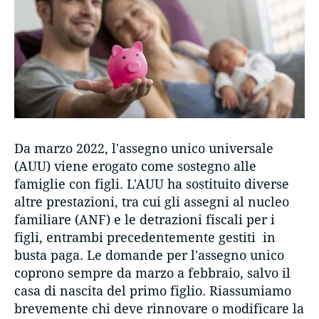
Da marzo 2022, l'assegno unico universale
(AUU) viene erogato come sostegno alle
famiglie con figli. L'AUU ha sostituito diverse
altre prestazioni, tra cui gli assegni al nucleo
familiare (ANF) e le detrazioni fiscali per i
figli, entrambi precedentemente gestiti in
busta paga. Le domande per l'assegno unico
coprono sempre da marzo a febbraio, salvo il
casa di nascita del primo figlio. Riassumiamo
brevemente chi deve rinnovare o modificare la